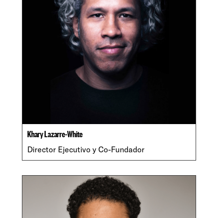
Khary Lazarre-White
Director Ejecutivo y Co-Fundador