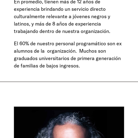
En promedio, tienen más de 12 años de
experiencia brindando un servicio directo
culturalmente relevante a jóvenes negros y
latinos, y más de 8 años de experiencia
trabajando dentro de nuestra organización.
El 60% de nuestro personal programático son ex
alumnos de la
organización.
Muchos son
graduados universitarios de primera generación
de familias de bajos ingresos.