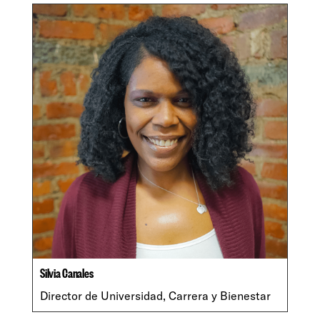
Silvia Canales
Director de Universidad, Carrera y Bienestar