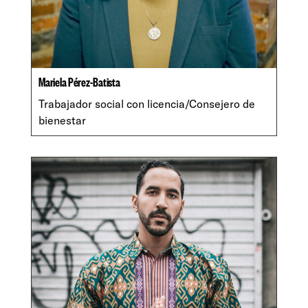
Mariela Pérez-Batista
Trabajador social con licencia/Consejero de
bienestar