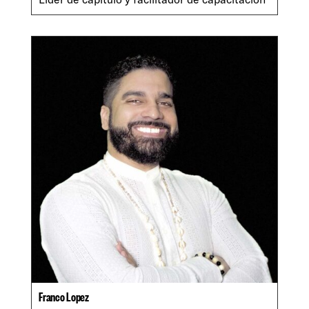
Franco Lopez