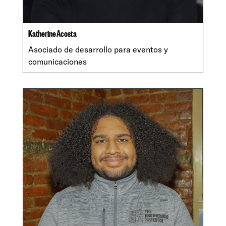
Katherine Acosta
Asociado de desarrollo para eventos y
comunicaciones