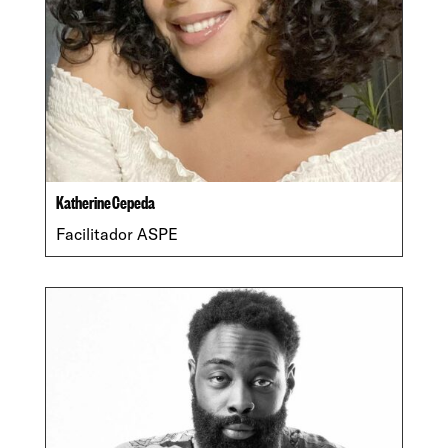
Katherine Cepeda
Facilitador ASPE