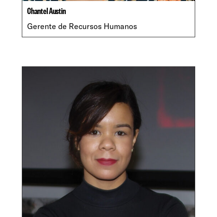
Chantel Austin
Gerente de Recursos Humanos