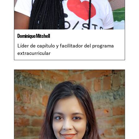
Dominique Mitchell
Líder de capítulo y facilitador del programa
extracurricular