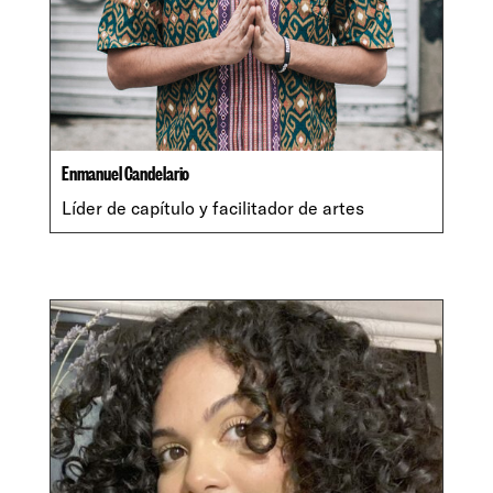
Enmanuel Candelario
Líder de capítulo y facilitador de artes