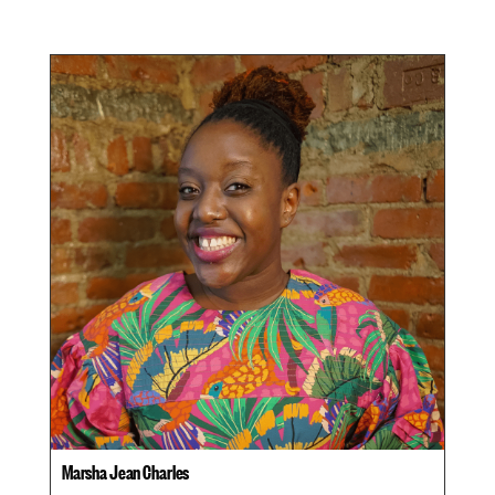
Marsha Jean Charles