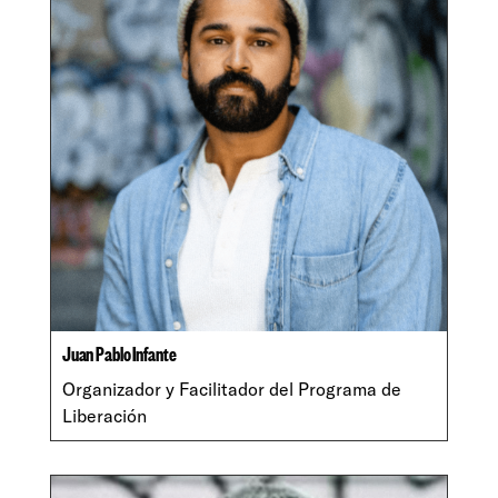
Juan Pablo Infante
Organizador y Facilitador del Programa de
Liberación