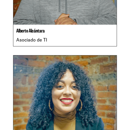
Alberto Alcántara
Asociado de TI