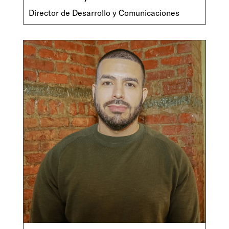
Director de Desarrollo y Comunicaciones