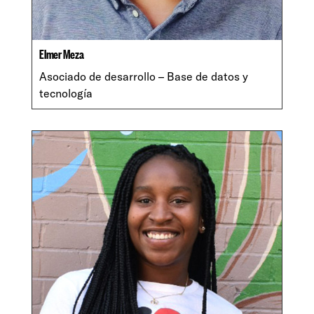
Elmer Meza
Asociado de desarrollo – Base de datos y
tecnología