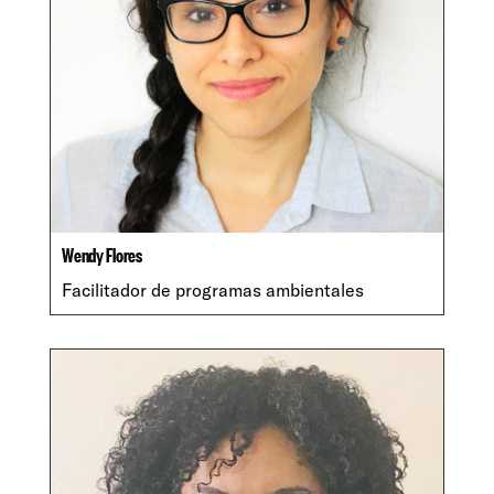
Wendy Flores
Facilitador de programas ambientales