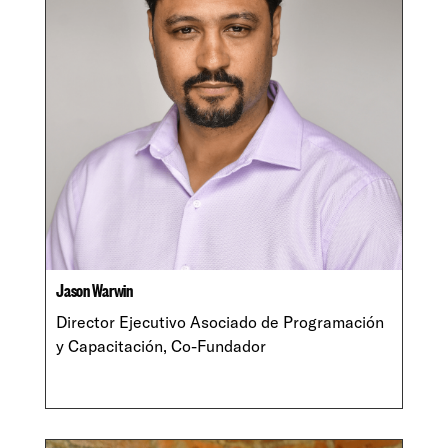
Jason Warwin
Director Ejecutivo Asociado de Programación
y Capacitación, Co-Fundador