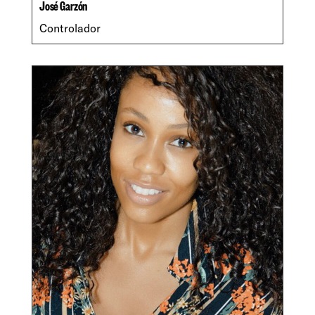
José Garzón
Controlador