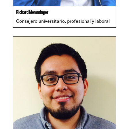
Richard Memminger
Consejero universitario, profesional y laboral