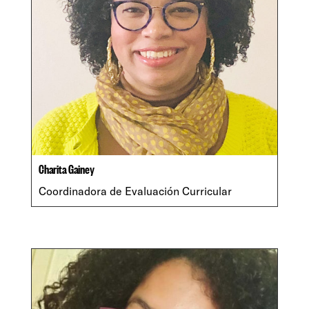
Charita Gainey
Coordinadora de Evaluación Curricular