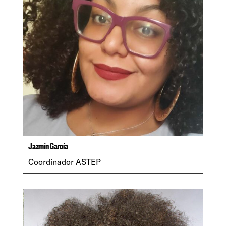
Jazmín García
Coordinador ASTEP