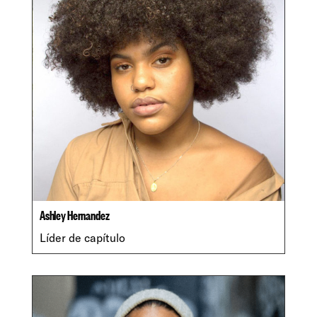
Ashley Hernandez
Líder de capítulo