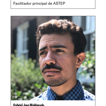
Facilitador principal de ASTEP
Gabriel Jose Maldonado