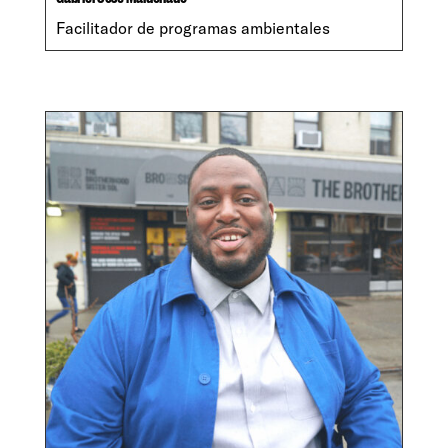
Facilitador de programas ambientales