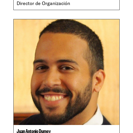
Director de Organización
Juan Antonio Dumey