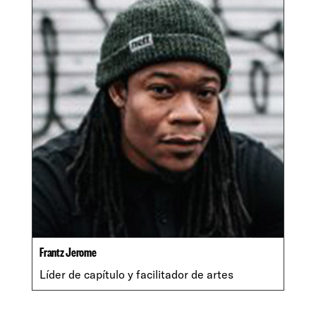
Frantz Jerome
Líder de capítulo y facilitador de artes