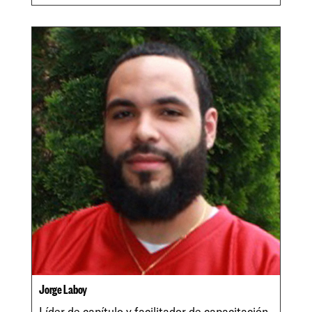
Jorge Laboy
Líder de capítulo y facilitador de capacitación