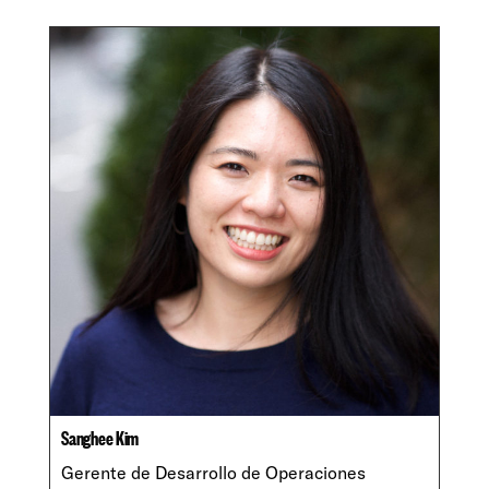
Sanghee Kim
Gerente de Desarrollo de Operaciones