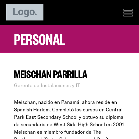
PERSONAL
MEISCHAN PARRILLA
Gerente de Instalaciones y IT
Meischan, nacido en Panamá, ahora reside en
Spanish Harlem. Completó los cursos en Central
Park East Secondary School y obtuvo su diploma
de secundaria de West Side High School en 2001.
Meischan es miembro fundador de The