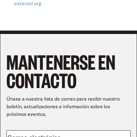
sistersol.org
MANTENERSE EN
CONTACTO
Únase a nuestra lista de correo para recibir nuestro
boletín, actualizaciones e información sobre los
próximos eventos.