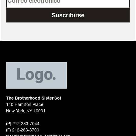
Suscribirse
The Brotherhood Sister Sol
140 Hamilton Place
New York, NY 10031
(P) 212-283-7044
(F) 212-283-3700