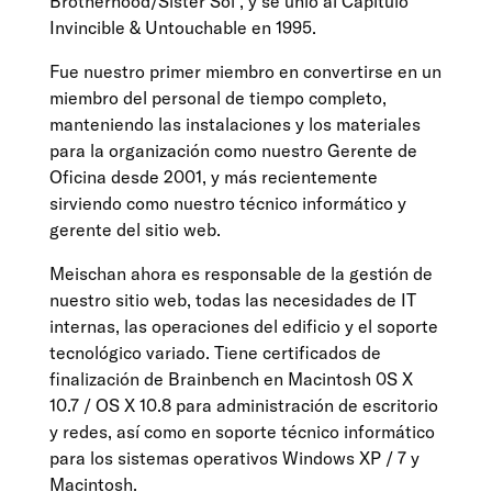
Brotherhood/Sister Sol , y se unió al Capítulo
Invincible & Untouchable en 1995.
Fue nuestro primer miembro en convertirse en un
miembro del personal de tiempo completo,
manteniendo las instalaciones y los materiales
para la organización como nuestro Gerente de
Oficina desde 2001, y más recientemente
sirviendo como nuestro técnico informático y
gerente del sitio web.
Meischan ahora es responsable de la gestión de
nuestro sitio web, todas las necesidades de IT
internas, las operaciones del edificio y el soporte
tecnológico variado. Tiene certificados de
finalización de Brainbench en Macintosh 0S X
10.7 / OS X 10.8 para administración de escritorio
y redes, así como en soporte técnico informático
para los sistemas operativos Windows XP / 7 y
Macintosh.