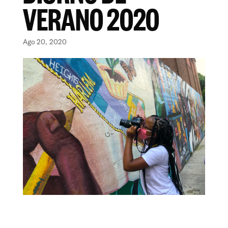
VERANO 2020
Ago 20, 2020