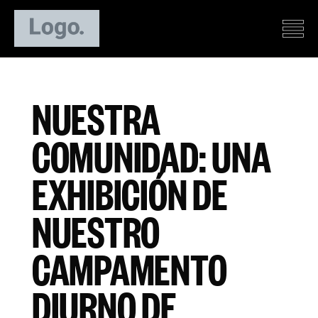
NUESTRA
COMUNIDAD: UNA
EXHIBICIÓN DE
NUESTRO
CAMPAMENTO
DIURNO DE