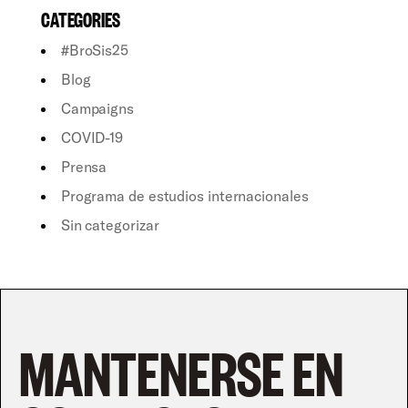
CATEGORIES
#BroSis25
Blog
Campaigns
COVID-19
Prensa
Programa de estudios internacionales
Sin categorizar
MANTENERSE EN