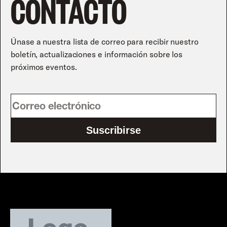
CONTACTO
Únase a nuestra lista de correo para recibir nuestro
boletín, actualizaciones e información sobre los
próximos eventos.
Suscribirse