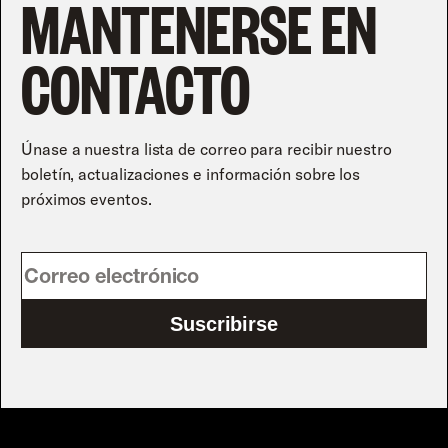
MANTENERSE EN
CONTACTO
Únase a nuestra lista de correo para recibir nuestro
boletín, actualizaciones e información sobre los
próximos eventos.
Suscribirse