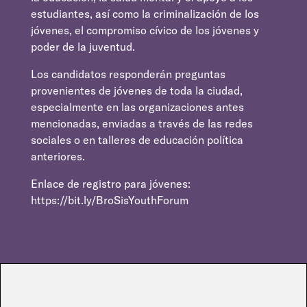
estudiantes, así como la criminalización de los
jóvenes, el compromiso cívico de los jóvenes y
poder de la juventud.
Los candidatos responderán preguntas
provenientes de jóvenes de toda la ciudad,
especialmente en las organizaciones antes
mencionadas, enviadas a través de las redes
sociales o en talleres de educación política
anteriores.
Enlace de registro para jóvenes:
https://bit.ly/BroSisYouthForum