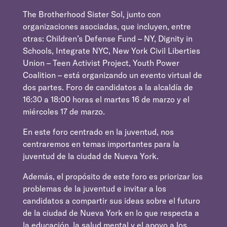
The Brotherhood Sister Sol, junto con
organizaciones asociadas, que incluyen, entre
otras: Children’s Defense Fund – NY, Dignity in
Schools, Integrate NYC, New York Civil Liberties
Union – Teen Activist Project, Youth Power
Coalition – está organizando un evento virtual de
dos partes. Foro de candidatos a la alcaldía de
16:30 a 18:00 horas el martes 16 de marzo y el
miércoles 17 de marzo.
En este foro centrado en la juventud, nos
centraremos en temas importantes para la
juventud de la ciudad de Nueva York.
Además, el propósito de este foro es priorizar los
problemas de la juventud e invitar a los
candidatos a compartir sus ideas sobre el futuro
de la ciudad de Nueva York en lo que respecta a
la educación, la salud mental y el apoyo a los