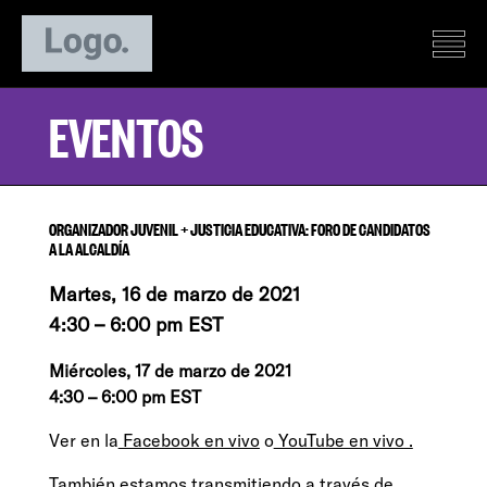
EVENTOS
ORGANIZADOR JUVENIL + JUSTICIA EDUCATIVA: FORO DE CANDIDATOS
A LA ALCALDÍA
Martes, 16 de marzo de 2021
4:30 – 6:00 pm EST
Miércoles, 17 de marzo de 2021
4:30 – 6:00 pm EST
Ver en la
Facebook en vivo
o
YouTube en vivo
.
También estamos transmitiendo a través de