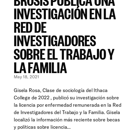
INVESTIGACIÓN EN LA
RED DE
INVESTIGADORES
SOBRE EL TRABAJO Y
LA FAMILIA
May 18, 2021
Gisela Rosa, Clase de sociología del Ithaca
College de 2022 , publicó su investigación sobre
la licencia por enfermedad remunerada en la Red
de Investigadores del Trabajo y la Familia. Gisela
localizó la información más reciente sobre becas
y políticas sobre licencia...