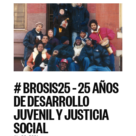
# BROSIS25 – 25 AÑOS
DE DESARROLLO
JUVENIL Y JUSTICIA
SOCIAL