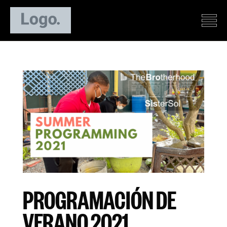
PROGRAMACIÓN DE
VERANO 2021