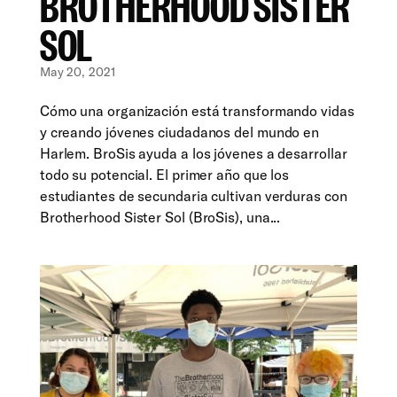
BROTHERHOOD SISTER
SOL
May 20, 2021
Cómo una organización está transformando vidas
y creando jóvenes ciudadanos del mundo en
Harlem. BroSis ayuda a los jóvenes a desarrollar
todo su potencial. El primer año que los
estudiantes de secundaria cultivan verduras con
Brotherhood Sister Sol (BroSis), una...