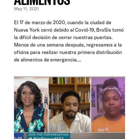
May 11, 2021
El 17 de marzo de 2020, cuando la ciudad de
Nueva York cerró debido al Covid-19, BroSis tomó
la difícil decisión de cerrar nuestras puertas.
Menos de una semana después, regresamos a la
oficina para realizar nuestra primera distribución
de alimentos de emergencia....