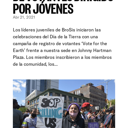
POR JÓVENES
Abr 21, 2021
Los líderes juveniles de BroSis iniciaron las
celebraciones del Día de la Tierra con una
campaña de registro de votantes ‘Vote for the
Earth’ frente a nuestra sede en Johnny Hartman
Plaza. Los miembros inscribieron a los miembros
de la comunidad, los...