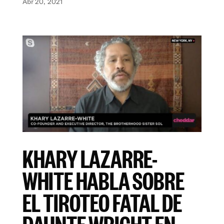
Abr 20, 2021
KHARY LAZARRE-
WHITE HABLA SOBRE
EL TIROTEO FATAL DE
DAUNTE WRIGHT EN