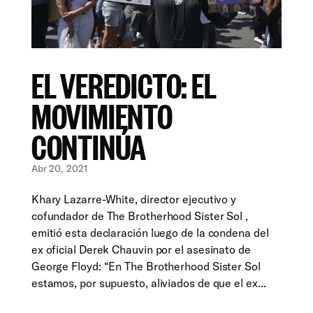
EL VEREDICTO: EL
MOVIMIENTO
CONTINÚA
Abr 20, 2021
Khary Lazarre-White, director ejecutivo y
cofundador de The Brotherhood Sister Sol ,
emitió esta declaración luego de la condena del
ex oficial Derek Chauvin por el asesinato de
George Floyd: “En The Brotherhood Sister Sol
estamos, por supuesto, aliviados de que el ex...