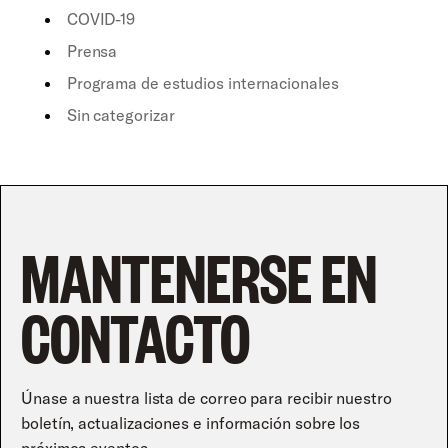
COVID-19
Prensa
Programa de estudios internacionales
Sin categorizar
MANTENERSE EN
CONTACTO
Únase a nuestra lista de correo para recibir nuestro
boletín, actualizaciones e información sobre los
próximos eventos.