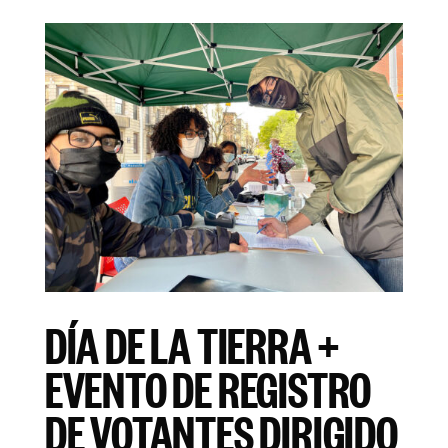
DÍA DE LA TIERRA +
EVENTO DE REGISTRO
DE VOTANTES DIRIGIDO