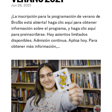
Jun 28, 2021
¡La inscripción para la programación de verano de
BroSis está abierta! haga clic aquí para obtener
información sobre el programa, y haga clic aquí
para preinscribirse. Hay asientos limitados
disponibles. Admisión continua. Aplica hoy. Para
obtener más información,...