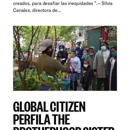
creados, para desafiar las inequidades ”. – Silvia
Canales, directora de...
GLOBAL CITIZEN
PERFILA THE