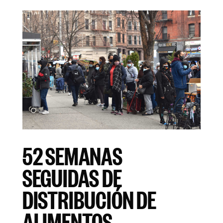
52 SEMANAS
SEGUIDAS DE
DISTRIBUCIÓN DE
ALIMENTOS