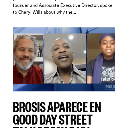
founder and Associate Executive Director, spoke
to Cheryl Wills about why the...
BROSIS APARECE EN
GOOD DAY STREET