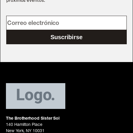
Suscribirse
The Brotherhood Sister Sol
140 Hamilton Place
New York, NY 10031