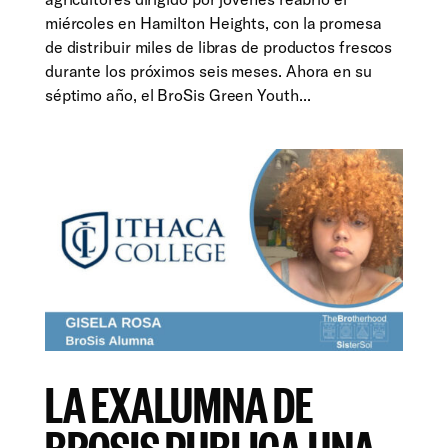
miércoles en Hamilton Heights, con la promesa
de distribuir miles de libras de productos frescos
durante los próximos seis meses. Ahora en su
séptimo año, el BroSis Green Youth...
LA EXALUMNA DE
BROSIS PUBLICA UNA