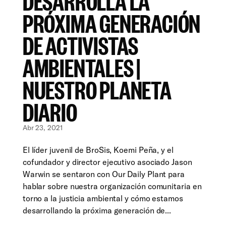
DESARROLLA LA
PRÓXIMA GENERACIÓN
DE ACTIVISTAS
AMBIENTALES |
NUESTRO PLANETA
DIARIO
Abr 23, 2021
El líder juvenil de BroSis, Koemi Peña, y el
cofundador y director ejecutivo asociado Jason
Warwin se sentaron con Our Daily Plant para
hablar sobre nuestra organización comunitaria en
torno a la justicia ambiental y cómo estamos
desarrollando la próxima generación de...