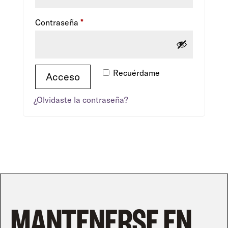
Contraseña
*
Recuérdame
Acceso
¿Olvidaste la contraseña?
MANTENERSE EN