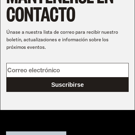
CONTACTO
Únase a nuestra lista de correo para recibir nuestro
boletín, actualizaciones e información sobre los
próximos eventos.
Suscribirse