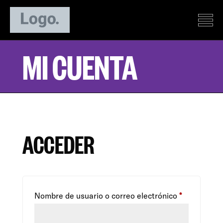
MI CUENTA
ACCEDER
Nombre de usuario o correo electrónico
*