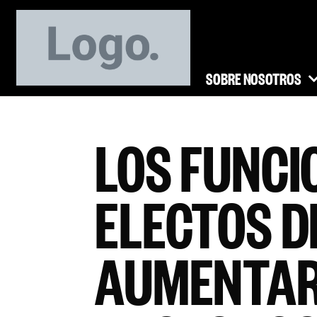
SOBRE NOSOTROS
LOS FUNCI
ELECTOS D
AUMENTAR