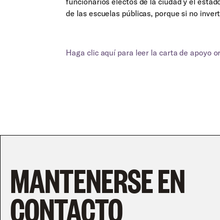
funcionarios electos de la ciudad y el est
de las escuelas públicas, porque si no inver
Haga clic aquí para leer la carta de apoyo o
MANTENERSE EN
CONTACTO