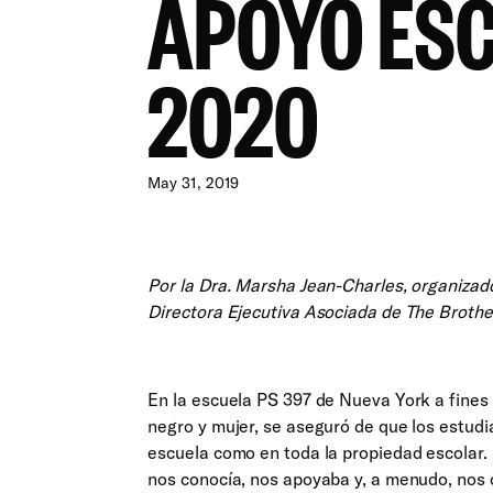
APOYO ES
2020
May 31, 2019
Por la Dra. Marsha Jean-Charles, organizado
Directora Ejecutiva Asociada de The Brothe
En la escuela PS 397 de Nueva York a fines 
negro y mujer, se aseguró de que los estud
escuela como en toda la propiedad escolar.
nos conocía, nos apoyaba y, a menudo, nos o