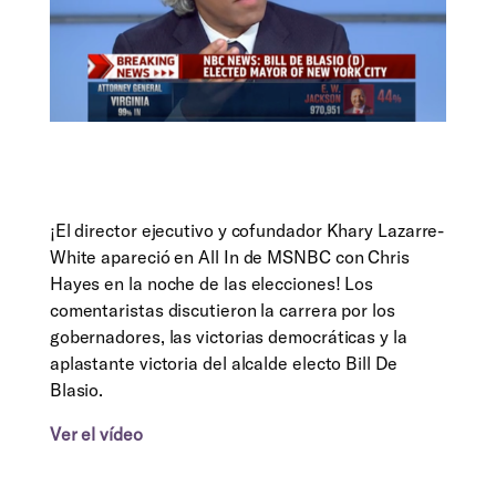
¡El director ejecutivo y cofundador Khary Lazarre-
White apareció en All In de MSNBC con Chris
Hayes en la noche de las elecciones! Los
comentaristas discutieron la carrera por los
gobernadores, las victorias democráticas y la
aplastante victoria del alcalde electo Bill De
Blasio.
Ver el vídeo