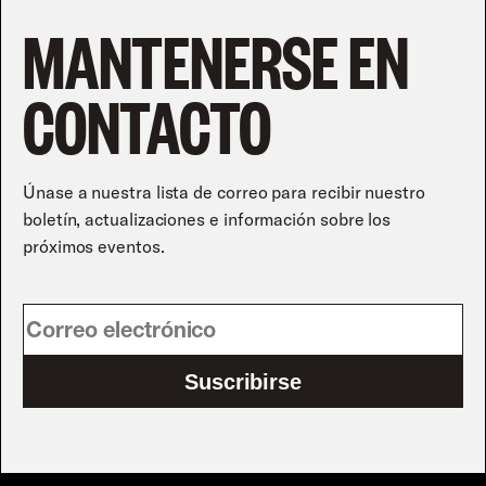
MANTENERSE EN
CONTACTO
Únase a nuestra lista de correo para recibir nuestro
boletín, actualizaciones e información sobre los
próximos eventos.
Suscribirse