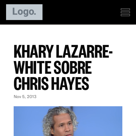
KHARY LAZARRE-
WHITE SOBRE
CHRIS HAYES
Nov 5, 2013