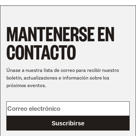
MANTENERSE EN
CONTACTO
Únase a nuestra lista de correo para recibir nuestro
boletín, actualizaciones e información sobre los
próximos eventos.
Suscribirse